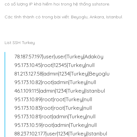
có số lượng IP khá hiếm hoi trong hệ thống sshstore.
Các tỉnh thành có trong bài viết: Beyoglu, Ankara, Istanbul.
List SSH Turkey
78.187.57.197|user|user|Turkey|Adaköy
95.173.10.45|root|12345|Turkey|null
81.213.127.58|admin|1234|Turkey|Beyoglu
95.173.10.82|root|admin|Turkey|null
46.1.109.115|admin|1234|Turkey|Istanbul
95.173.10.89|root|root|Turkey|null
95.173.10.83|root|root|Turkey|null
95.173.10.81|root|admin|Turkey|null
95.173.10.59|root|admin|Turkey|null
88.237.102.177|user|1234|Turkey|Istanbul