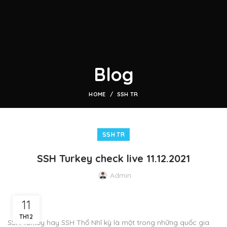
Blog
HOME
SSH TR
SSH TR
SSH Turkey check live 11.12.2021
Admin
11
TH12
SSH Turkey hay SSH Thổ Nhĩ kỳ là một trong những quốc gia