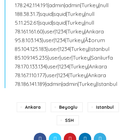
178.242.114.191|admin|admin|Turkey|null
188.38.31.7|squid|squid|Turkey|null
5.11.252.61|squid|squid|Turkey|null
78.161.161.60|user|1234|Turkey|Ankara
95.8.103.143|user|1234|Turkey|Ã‡orum
85.104.125.183|user|1234|Turkey|Istanbul
85.109.145.235|user|user|Turkey|Sanliurfa
78.170.133.134|user|1234|Turkey|Ankara
78.167.110.177|user|1234|Turkey|Ankara
78.186.141.189|admin|admin|Turkey|Istanbul
Ankara
Beyoglu
Istanbul
SSH