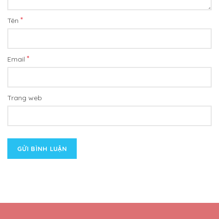
*
Tên
*
Email
Trang web