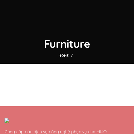
Furniture
HOME
Cung cấp các dịch vụ công nghệ phục vụ cho MMO