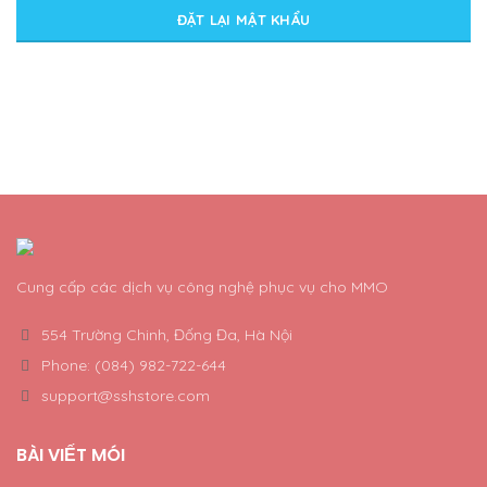
ĐẶT LẠI MẬT KHẨU
Cung cấp các dịch vụ công nghệ phục vụ cho MMO
554 Trường Chinh, Đống Đa, Hà Nội
Phone: (084) 982-722-644
support@sshstore.com
BÀI VIẾT MÓI