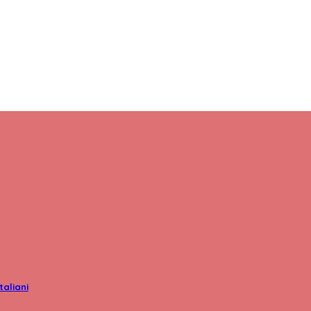
taliani