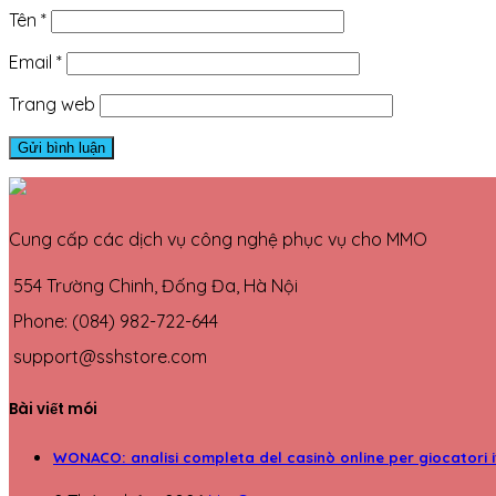
Tên
*
Email
*
Trang web
Cung cấp các dịch vụ công nghệ phục vụ cho MMO
554 Trường Chinh, Đống Đa, Hà Nội
Phone: (084) 982-722-644
support@sshstore.com
Bài viết mói
WONACO: analisi completa del casinò online per giocatori i