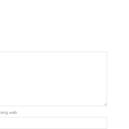
rang web