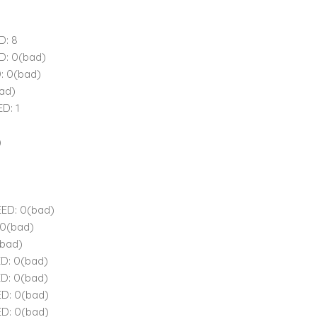
D: 8
ED: 0(bad)
D: 0(bad)
bad)
ED: 1
)
PEED: 0(bad)
 0(bad)
(bad)
ED: 0(bad)
ED: 0(bad)
ED: 0(bad)
ED: 0(bad)