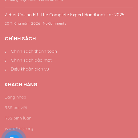
Zebet Casino FR: The Complete Expert Handbook for 2025
20 Tháng năm, 2026
No Comments
CHÍNH SÁCH
Chính sách thanh toán
Chính sách bảo mật
Điều khoản dịch vụ
KHÁCH HÀNG
Đăng nhập
RSS bài viết
RSS bình luận
WordPress.org