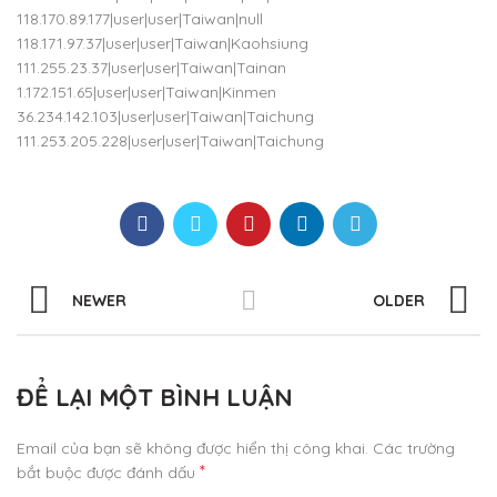
118.170.89.177|user|user|Taiwan|null
118.171.97.37|user|user|Taiwan|Kaohsiung
111.255.23.37|user|user|Taiwan|Tainan
1.172.151.65|user|user|Taiwan|Kinmen
36.234.142.103|user|user|Taiwan|Taichung
111.253.205.228|user|user|Taiwan|Taichung
NEWER
OLDER
ĐỂ LẠI MỘT BÌNH LUẬN
Email của bạn sẽ không được hiển thị công khai.
Các trường
*
bắt buộc được đánh dấu