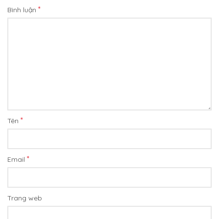
*
Bình luận
*
Tên
*
Email
Trang web