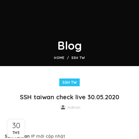
Blog
HOME
SSH TW
SSH TW
SSH taiwan check live 30.05.2020
Admin
30
TH5
SSH Taiwan
IP mới cập nhật