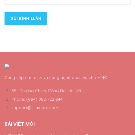
Cung cấp các dịch vụ công nghệ phục vụ cho MMO
554 Trường Chinh, Đống Đa, Hà Nội
Phone: (084) 982-722-644
support@sshstore.com
BÀI VIẾT MÓI