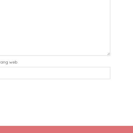
rang web