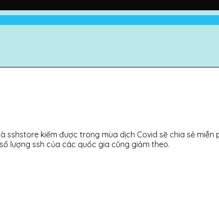
mà sshstore kiếm được trong mùa dịch Covid sẽ chia sẻ miễn 
 số lượng ssh của các quốc gia cũng giảm theo.