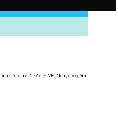
hành một dịa chỉ khác tại VIệt Nam, bao gồm