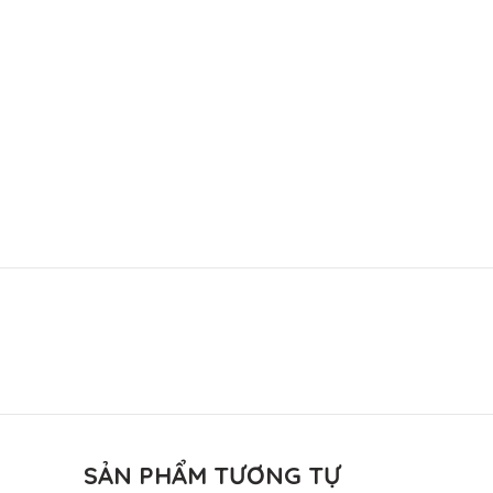
SẢN PHẨM TƯƠNG TỰ